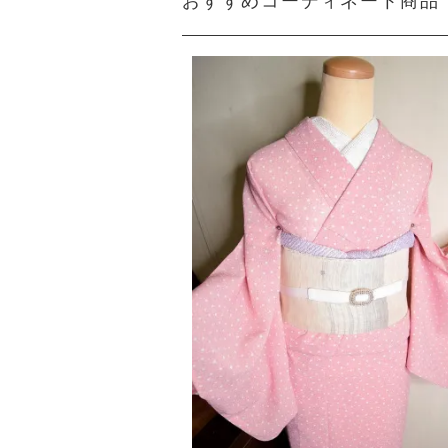
おすすめコーディネート商品