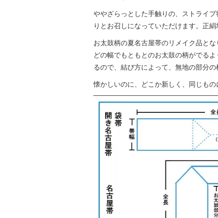
ややざらっとした手触りの、ストライプ
りとお召しになっていただけます。正絹
お太鼓柄の夏名古屋帯のリメイク品となり、
どの幅でもともとのお太鼓の柄がでるよ
るので、結び方によって、無地の部分の
懐かしいのに、どこか新しく、同じもの