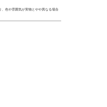
り、色や雰囲気が実物とやや異なる場合