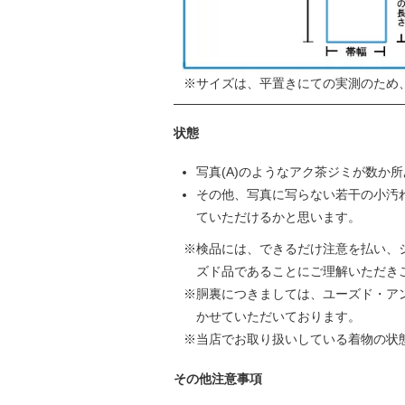
サイズは、平置きにての実測のため
状態
写真(A)のようなアク茶ジミが数か
その他、写真に写らない若干の小汚
ていただけるかと思います。
検品には、できるだけ注意を払い、
ズド品であることにご理解いただき
胴裏につきましては、ユーズド・ア
かせていただいております。
当店でお取り扱いしている着物の状
その他注意事項