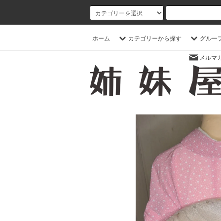
ホーム
カテゴリーから探す
グルー
メルマ