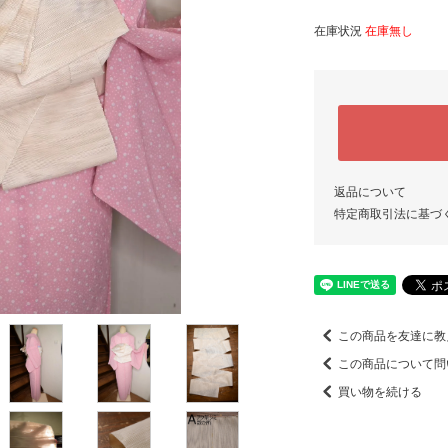
在庫状況
在庫無し
返品について
特定商取引法に基づ
この商品を友達に教
この商品について問
買い物を続ける