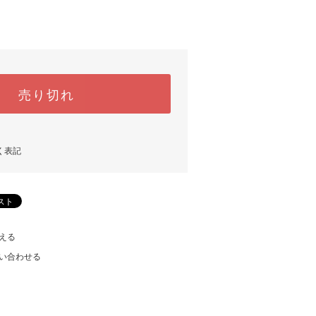
売り切れ
く表記
える
い合わせる