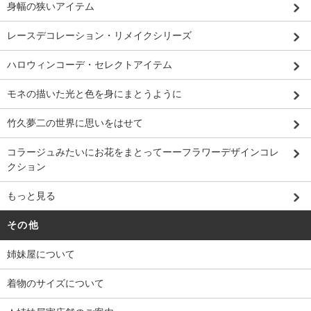
身幅の狭いアイテム
レースデコレーション・リメイクシリーズ
ハロウィンコーデ・セレクトアイテム
モネの描いた光と色を身にまとうように
竹久夢二の世界に思いをはせて
コラージュみたいにお花をまとってーーフラワーデザインコレ
クション
もっと見る
その他
姉妹屋について
着物のサイズについて