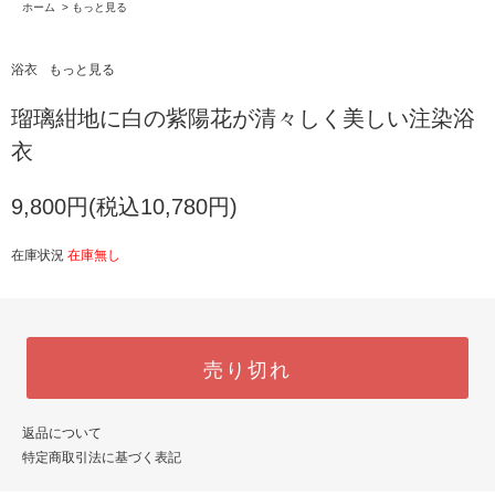
ホーム
>
もっと見る
浴衣
もっと見る
瑠璃紺地に白の紫陽花が清々しく美しい注染浴
衣
9,800円(税込10,780円)
在庫状況
在庫無し
売り切れ
返品について
特定商取引法に基づく表記