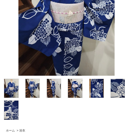
ホーム
>
浴衣