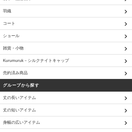
羽織
コート
ショール
雑貨・小物
Kurumuruk－シルクナイトキャップ
売約済み商品
グループから探す
丈の長いアイテム
丈の短いアイテム
身幅の広いアイテム