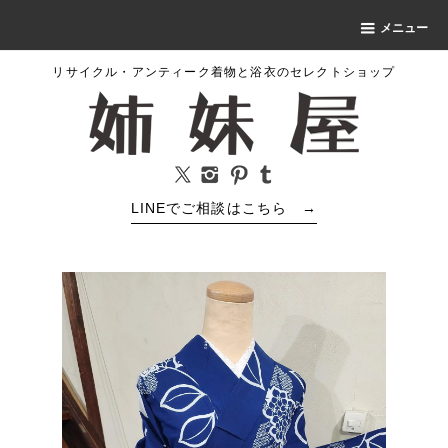
メニュー
リサイクル・アンティーク着物と浴衣のセレクトショップ
LINEでご相談はこちら
→