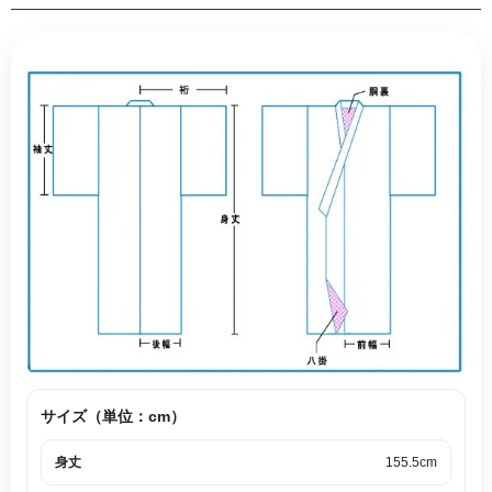
サイズ（単位：cm）
身丈
155.5cm