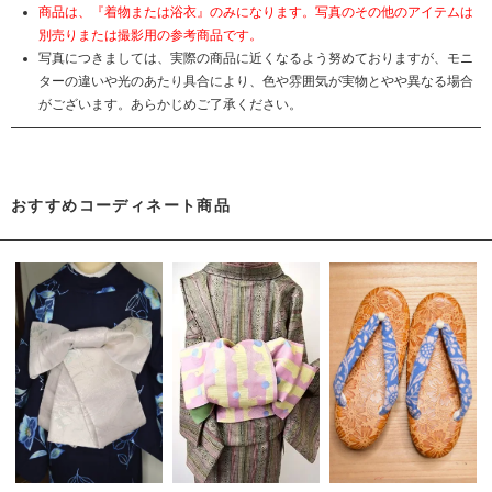
商品は、『着物または浴衣』のみになります。写真のその他のアイテムは
別売りまたは撮影用の参考商品です。
写真につきましては、実際の商品に近くなるよう努めておりますが、モニ
ターの違いや光のあたり具合により、色や雰囲気が実物とやや異なる場合
がございます。あらかじめご了承ください。
おすすめコーディネート商品