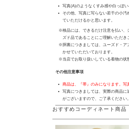
写真(A)のようなくすみ感や白っぽ
その他、写真に写らない若干の小汚
ていただけるかと思います。
検品には、できるだけ注意を払い、
ズド品であることにご理解いただき
胴裏につきましては、ユーズド・ア
かせていただいております。
当店でお取り扱いしている着物の状
その他注意事項
商品は、『帯』のみになります。写
写真につきましては、実際の商品に
がございますので、ご了承ください
おすすめコーディネート商品