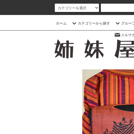
ホーム
カテゴリーから探す
グルー
メルマ