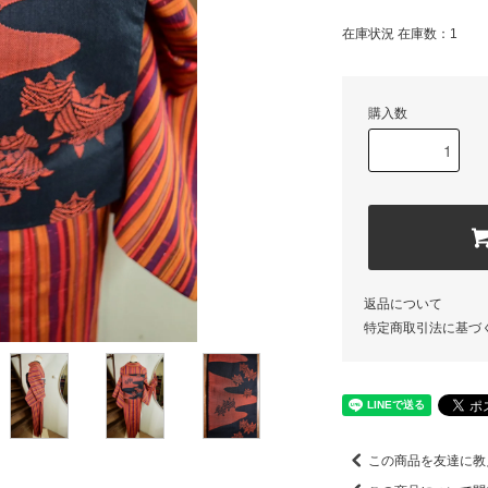
在庫状況 在庫数：1
購入数
返品について
特定商取引法に基づ
この商品を友達に教