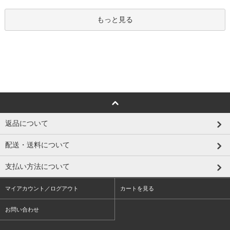
もっと見る
返品について
配送・送料について
支払い方法について
マイアカウント／ログアウト
カートを見る
お問い合わせ