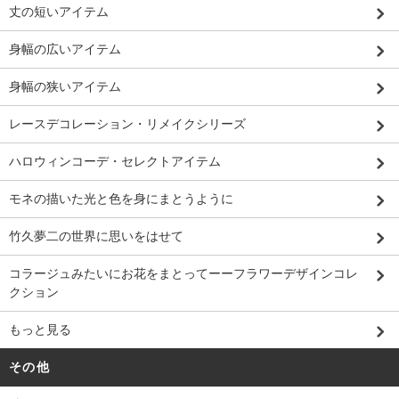
丈の短いアイテム
身幅の広いアイテム
身幅の狭いアイテム
レースデコレーション・リメイクシリーズ
ハロウィンコーデ・セレクトアイテム
モネの描いた光と色を身にまとうように
竹久夢二の世界に思いをはせて
コラージュみたいにお花をまとってーーフラワーデザインコレ
クション
もっと見る
その他