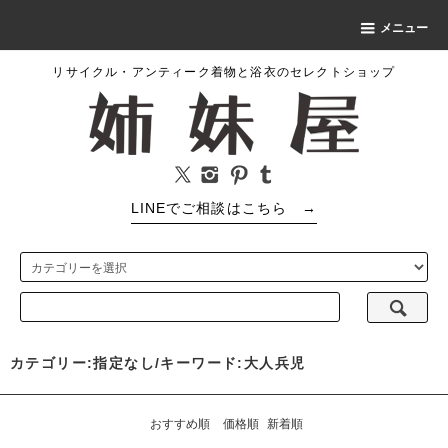
メニュー
リサイクル・アンティーク着物と浴衣のセレクトショップ
LINEでご相談はこちら
→
カテゴリー:指定なし/キーワード:大人兵児
おすすめ順
価格順
新着順