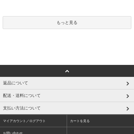
もっと見る
返品について
配送・送料について
支払い方法について
マイアカウント／ログアウト
カートを見る
お問い合わせ