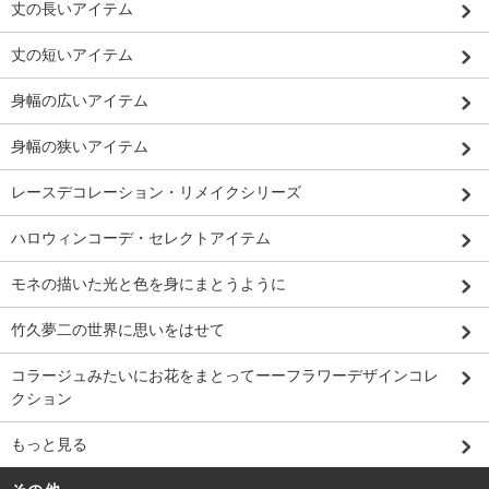
丈の長いアイテム
丈の短いアイテム
身幅の広いアイテム
身幅の狭いアイテム
レースデコレーション・リメイクシリーズ
ハロウィンコーデ・セレクトアイテム
モネの描いた光と色を身にまとうように
竹久夢二の世界に思いをはせて
コラージュみたいにお花をまとってーーフラワーデザインコレ
クション
もっと見る