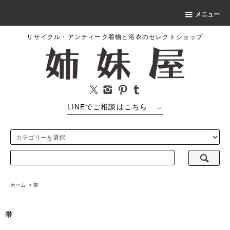
メニュー
リサイクル・アンティーク着物と浴衣のセレクトショップ
LINEでご相談はこちら
→
ホーム
>
帯
帯