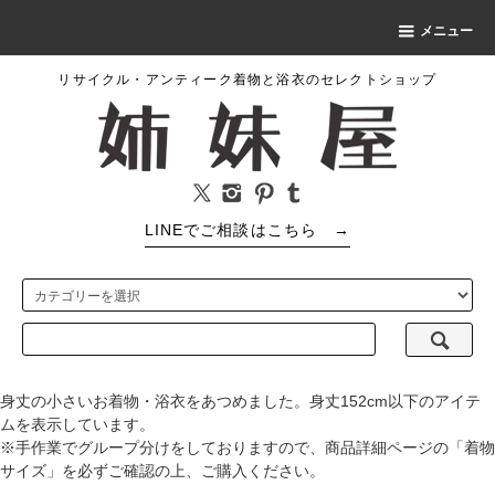
メニュー
リサイクル・アンティーク着物と浴衣のセレクトショップ
LINEでご相談はこちら
→
身丈の小さいお着物・浴衣をあつめました。身丈152cm以下のアイテ
ムを表示しています。
※手作業でグループ分けをしておりますので、商品詳細ページの「着物
サイズ」を必ずご確認の上、ご購入ください。