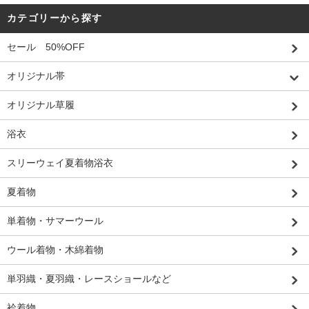
カテゴリーから探す
セール 50%OFF
オリジナル帯
オリジナル草履
浴衣
スリーウェイ夏着物浴衣
夏着物
単着物・サマーウール
ウール着物・木綿着物
単羽織・夏羽織・レースショールなど
袷着物