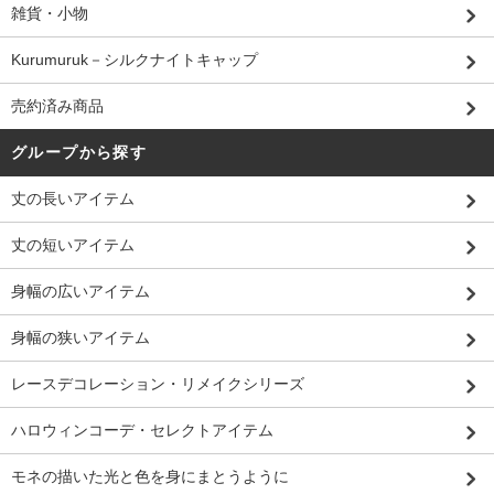
雑貨・小物
Kurumuruk－シルクナイトキャップ
売約済み商品
グループから探す
丈の長いアイテム
丈の短いアイテム
身幅の広いアイテム
身幅の狭いアイテム
レースデコレーション・リメイクシリーズ
ハロウィンコーデ・セレクトアイテム
モネの描いた光と色を身にまとうように