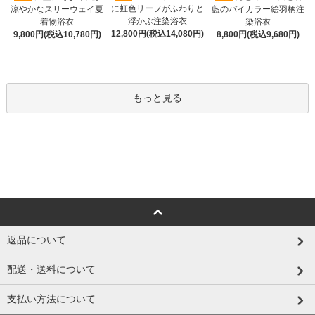
に虹色リーフがふわりと
涼やかなスリーウェイ夏
藍のバイカラー絵羽柄注
浮かぶ注染浴衣
着物浴衣
染浴衣
12,800円(税込14,080円)
9,800円(税込10,780円)
8,800円(税込9,680円)
もっと見る
返品について
配送・送料について
支払い方法について