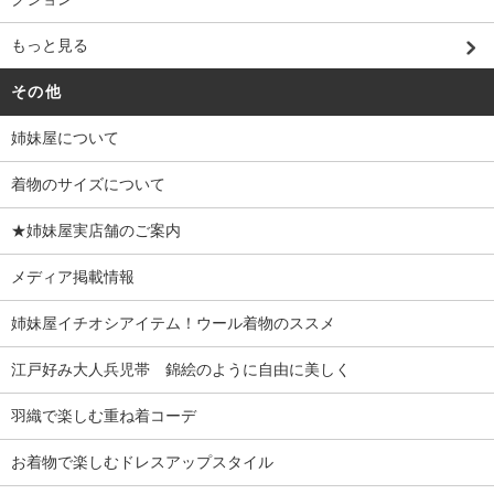
もっと見る
その他
姉妹屋について
着物のサイズについて
★姉妹屋実店舗のご案内
メディア掲載情報
姉妹屋イチオシアイテム！ウール着物のススメ
江戸好み大人兵児帯 錦絵のように自由に美しく
羽織で楽しむ重ね着コーデ
お着物で楽しむドレスアップスタイル