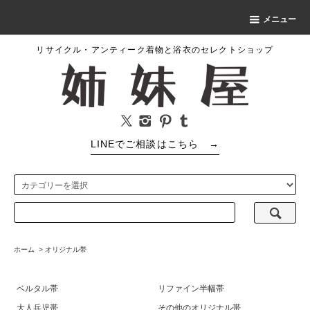
メニュー
リサイクル・アンティーク着物と浴衣のセレクトショップ
LINEでご相談はこちら
→
ホーム
>
オリジナル帯
ベルタル帯
リファイン半幅帯
大人兵児帯
その他のオリジナル帯