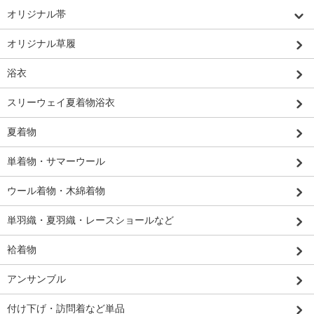
オリジナル帯
オリジナル草履
浴衣
スリーウェイ夏着物浴衣
夏着物
単着物・サマーウール
ウール着物・木綿着物
単羽織・夏羽織・レースショールなど
袷着物
アンサンブル
付け下げ・訪問着など単品